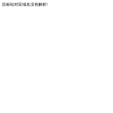
目标站对应域名没有解析!